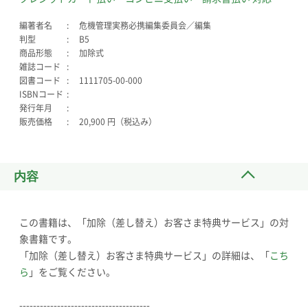
編著者名
危機管理実務必携編集委員会／編集
判型
B5
商品形態
加除式
雑誌コード
図書コード
1111705-00-000
ISBNコード
発行年月
販売価格
20,900 円（税込み）
内容
この書籍は、「加除（差し替え）お客さま特典サービス」の対
象書籍です。
「加除（差し替え）お客さま特典サービス」の詳細は、「
こち
ら
」をご覧ください。
--------------------------------------