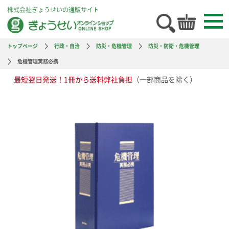
株式会社ぎょうせいの通販サイト
トップページ
行政・自治
防災・危機管理
防災・防衛・危機管理
危機管理実務必携
最短翌日発送！1冊から送料弊社負担
（一部商品を除く）