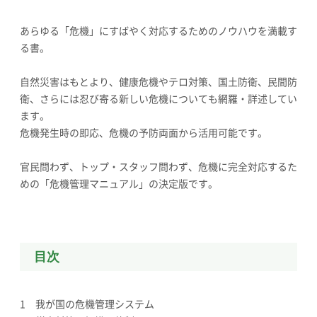
あらゆる「危機」にすばやく対応するためのノウハウを満載す
る書。
自然災害はもとより、健康危機やテロ対策、国土防衛、民間防
衛、さらには忍び寄る新しい危機についても網羅・詳述してい
ます。
危機発生時の即応、危機の予防両面から活用可能です。
官民問わず、トップ・スタッフ問わず、危機に完全対応するた
めの「危機管理マニュアル」の決定版です。
目次
1 我が国の危機管理システム