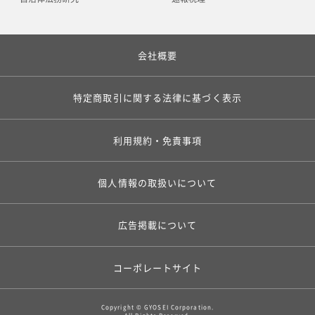
会社概要
特定商取引に関する法律に基づく表示
利用規約・免責事項
個人情報の取扱いについて
広告掲載について
コーポレートサイト
Copyright © GYOSEI Corporation.