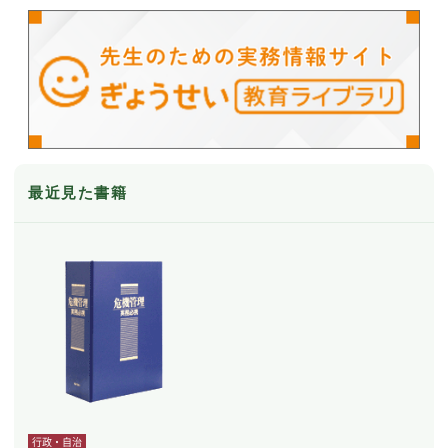
最近見た書籍
行政・自治