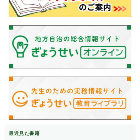
最近見た書籍