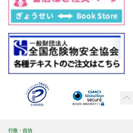
行政・自治