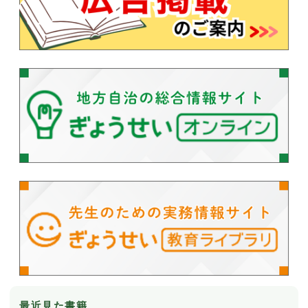
最近見た書籍