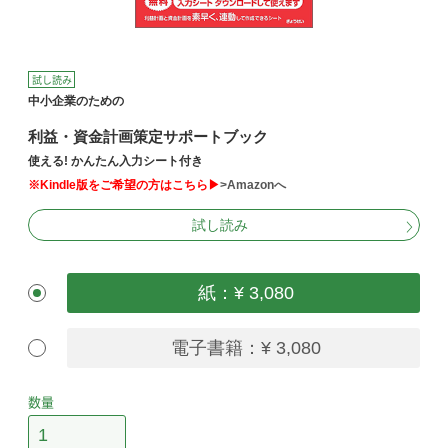
試し読み
中小企業のための
利益・資金計画策定サポートブック
使える! かんたん入力シート付き
※Kindle版をご希望の方はこちら▶
>Amazonへ
試し読み
紙：¥ 3,080
電子書籍：¥ 3,080
数量