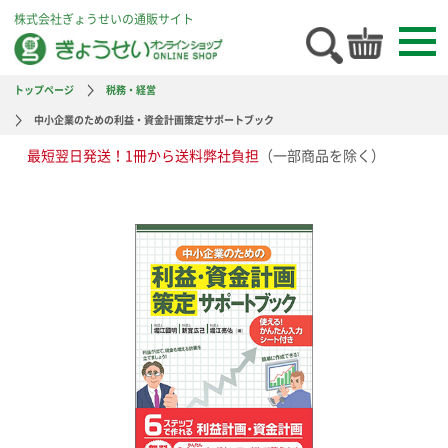
株式会社ぎょうせいの通販サイト
トップページ
税務・経営
中小企業のための利益・資金計画策定サポートブック
最短翌日発送！1冊から送料弊社負担
（一部商品を除く）