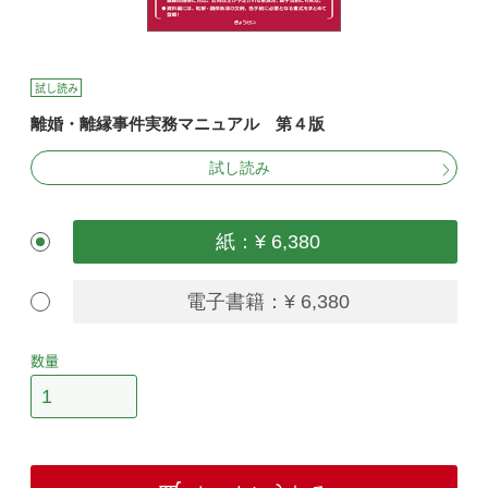
試し読み
離婚・離縁事件実務マニュアル 第４版
試し読み
紙：¥ 6,380
電子書籍：¥ 6,380
数量