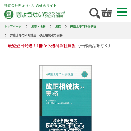
株式会社ぎょうせいの通販サイト
トップページ
法曹・法務
法務
弁護士専門研修講座
弁護士専門研修講座 改正相続法の実務
最短翌日発送！1冊から送料弊社負担
（一部商品を除く）