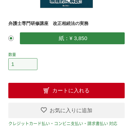
弁護士専門研修講座 改正相続法の実務
紙：¥ 3,850
数量
カートに入れる
お気に入りに追加
クレジットカード払い・コンビニ支払い・請求書払い 対応