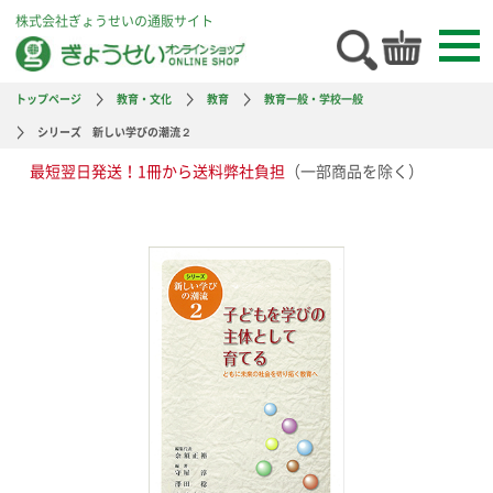
株式会社ぎょうせいの通販サイト
トップページ
教育・文化
教育
教育一般・学校一般
シリーズ 新しい学びの潮流２
最短翌日発送！1冊から送料弊社負担
（一部商品を除く）