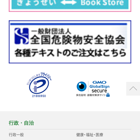
行政・自治
行政一般
健康
・
福祉
・
医療