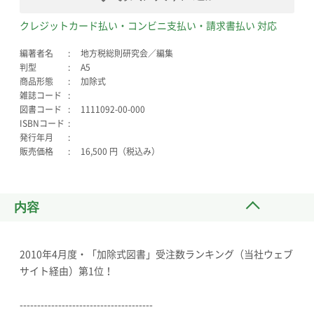
クレジットカード払い・コンビニ支払い・請求書払い 対応
編著者名
地方税総則研究会／編集
判型
A5
商品形態
加除式
雑誌コード
図書コード
1111092-00-000
ISBNコード
発行年月
販売価格
16,500 円（税込み）
内容
2010年4月度・「加除式図書」受注数ランキング（当社ウェブ
サイト経由）第1位！
--------------------------------------