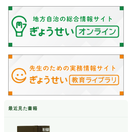
最近見た書籍