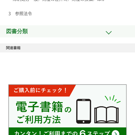
3 参照法令
図書分類
関連書籍