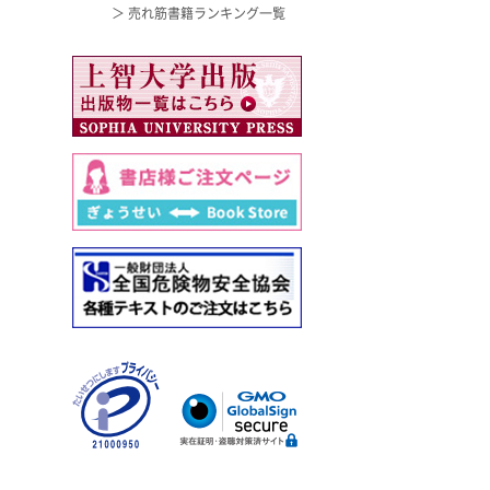
＞ 売れ筋書籍ランキング一覧