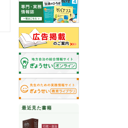
最近見た書籍
行政・自治