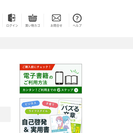
ログイン
買い物カゴ
お問合せ
ヘルプ