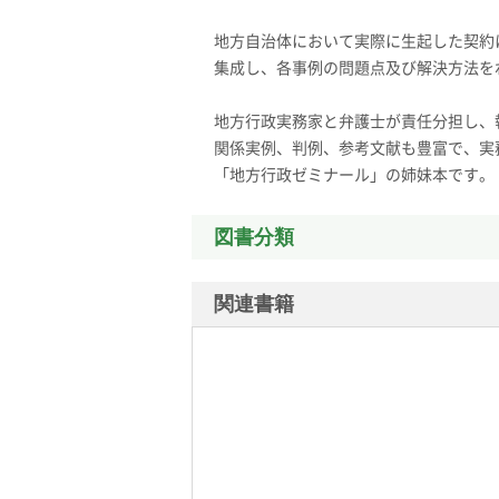
地方自治体において実際に生起した契約
集成し、各事例の問題点及び解決方法を
地方行政実務家と弁護士が責任分担し、
関係実例、判例、参考文献も豊富で、実
「地方行政ゼミナール」の姉妹本です。
図書分類
関連書籍