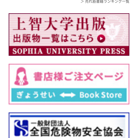
＞ 売れ筋書籍ランキング一覧