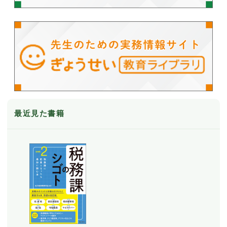
最近見た書籍