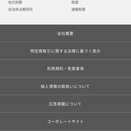
地方財務
税理
自治体法務研究
速報税理
会社概要
特定商取引に関する法律に基づく表示
利用規約・免責事項
個人情報の取扱いについて
広告掲載について
コーポレートサイト