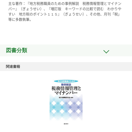
主な著作：『地方税務職員のための事例解説 税務情報管理とマイナン
バー』（ぎょうせい）、『増訂版 キーワードの比較で読む わかりや
すい 地方税のポイント１１５』（ぎょうせい）、その他、月刊「税」
等に多数執筆。
図書分類
関連書籍