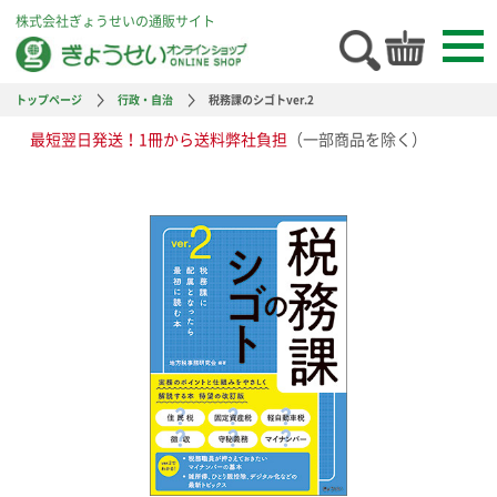
株式会社ぎょうせいの通販サイト
トップページ
行政・自治
税務課のシゴトver.2
最短翌日発送！1冊から送料弊社負担
（一部商品を除く）