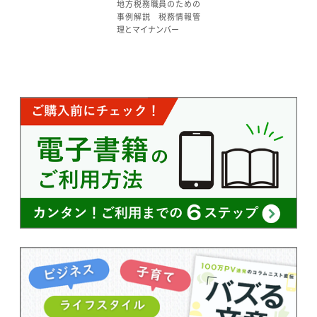
地方税務職員のための
事例解説 税務情報管
理とマイナンバー