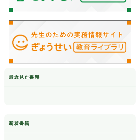
最近見た書籍
新着書籍