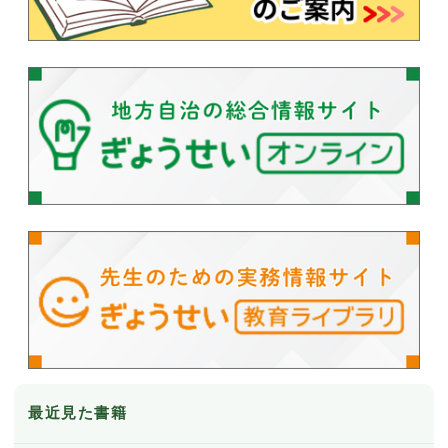
最近見た書籍