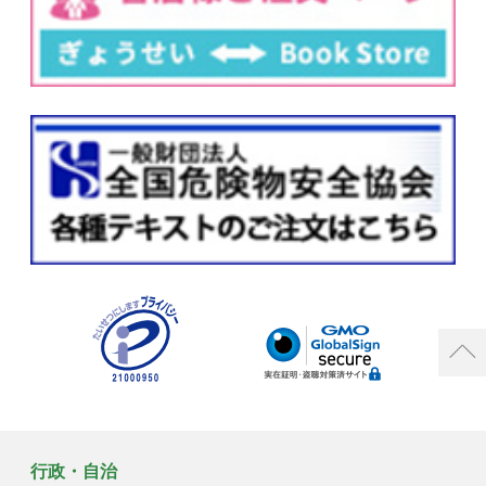
行政・自治