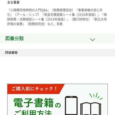
主な著書
『小規模宅地特例の入門Q&A』（税務経理協会）『事業承継の安心手
引』（アール・シップ）『税金対策提案シート集〈2018年度版〉』『相
続税務・法務相談シート集〈2018年度版〉』（銀行研修社）『新広大地
評価の実務』（税務研究会）など、多数
図書分類
関連書籍