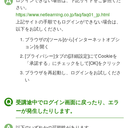
ログインできない場合は、下記サイトをご参照くだ
さい。
https://www.netlearning.co.jp/faq/faq01_jp.html
上記サイトの手順でもログインができない場合は、
以下をお試しください。
ブラウザの[ツール]から[インターネットオプシ
ョン]を開く
[プライバシー]タブの[詳細設定]にてCookieを
「承諾する」にチェックをして[OK]をクリック
ブラウザを再起動し、ログインをお試しくださ
い
受講途中でログイン画面に戻ったり、エラ
ーが発生したりします。
以下のいずれかの可能性があります。