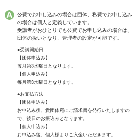
公費でお申し込みの場合は団体、私費でお申し込み
の場合は個人と定義しています。
受講者がおひとりでも公費でお申し込みの場合は、
団体の扱いとなり、管理者の設定が可能です。
●受講開始日
【団体申込み】
毎月第3水曜日となります。
【個人申込み】
毎月第3水曜日となります。
●お支払方法
【団体申込み】
お申込み後、貴団体宛にご請求書を発行いたしますの
で、後日のお振込みとなります。
【個人申込み】
お申込み後、個人様よりご入金いただきます。