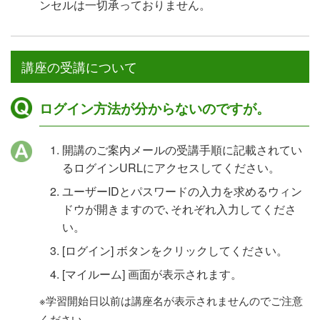
ンセルは一切承っておりません。
講座の受講について
ログイン方法が分からないのですが。
開講のご案内メールの受講手順に記載されてい
るログインURLにアクセスしてください。
ユーザーIDとパスワードの入力を求めるウィン
ドウが開きますので､それぞれ入力してくださ
い。
[ログイン] ボタンをクリックしてください。
[マイルーム] 画面が表示されます。
※学習開始日以前は講座名が表示されませんのでご注意
ください。