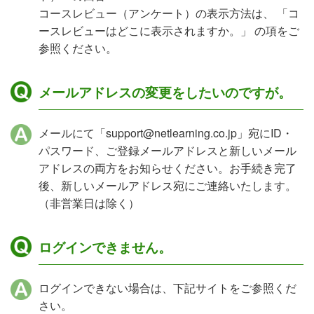
コースレビュー（アンケート）の表示方法は、 「コ
ースレビューはどこに表示されますか。」 の項をご
参照ください。
メールアドレスの変更をしたいのですが。
メールにて「support@netlearning.co.jp」宛にID・
パスワード、ご登録メールアドレスと新しいメール
アドレスの両方をお知らせください。お手続き完了
後、新しいメールアドレス宛にご連絡いたします。
（非営業日は除く）
ログインできません。
ログインできない場合は、下記サイトをご参照くだ
さい。