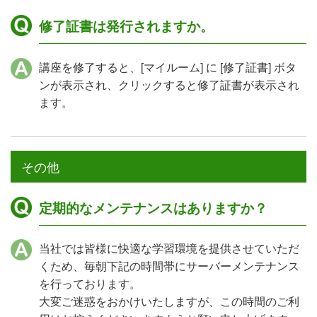
修了証書は発行されますか。
講座を修了すると、[マイルーム] に [修了証書] ボタ
ンが表示され、クリックすると修了証書が表示され
ます。
その他
定期的なメンテナンスはありますか？
当社では皆様に快適な学習環境を提供させていただ
くため、毎朝下記の時間帯にサーバーメンテナンス
を行っております。
大変ご迷惑をおかけいたしますが、この時間のご利