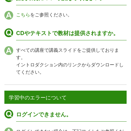
こちら
をご参照ください。
CDやテキストで教材は提供されますか。
すべての講座で講義スライドをご提供しておりま
す。
イントロダクション内のリンクからダウンロードし
てください。
学習中のエラーについて
ログインできません。