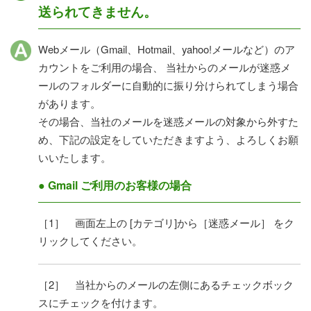
送られてきません。
Webメール（Gmail、Hotmail、yahoo!メールなど）のア
カウントをご利用の場合、 当社からのメールが迷惑メ
ールのフォルダーに自動的に振り分けられてしまう場合
があります。
その場合、当社のメールを迷惑メールの対象から外すた
め、下記の設定をしていただきますよう、よろしくお願
いいたします。
● Gmail ご利用のお客様の場合
［1］ 画面左上の [カテゴリ]から［迷惑メール］ をク
リックしてください。
［2］ 当社からのメールの左側にあるチェックボック
スにチェックを付けます。