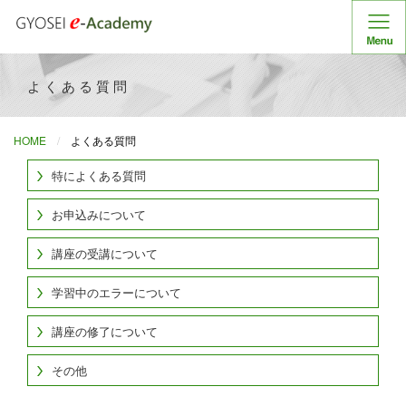
よくある質問
HOME
よくある質問
特によくある質問
お申込みについて
講座の受講について
学習中のエラーについて
講座の修了について
その他