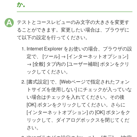
か。
テストとコースレビューのみ文字の大きさを変更す
ることができます。変更したい場合は、ブラウザに
て以下の設定を行ってください。
Internet Explorer をお使いの場合、ブラウザの設
定で、 [ツール] → [インターネットオプション]
→ [全般] タブ内の [ユーザー補助] ボタンをクリ
ックしてください。
[書式設定] で、[Webページで指定されたフォン
トサイズを使用しない] にチェックが入っていな
い場合はチェックを入れてください。その後
[OK] ボタンをクリックしてください。さらに
[インターネットオプション] の [OK] ボタンをク
リックして、ダイアログボックスを閉じてくだ
さい。