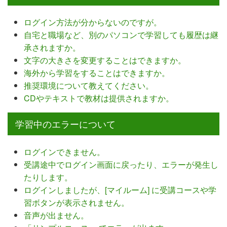
ログイン方法が分からないのですが。
自宅と職場など、別のパソコンで学習しても履歴は継
承されますか。
文字の大きさを変更することはできますか。
海外から学習をすることはできますか。
推奨環境について教えてください。
CDやテキストで教材は提供されますか。
学習中のエラーについて
ログインできません。
受講途中でログイン画面に戻ったり、エラーが発生し
たりします。
ログインしましたが、[マイルーム] に受講コースや学
習ボタンが表示されません。
音声が出ません。