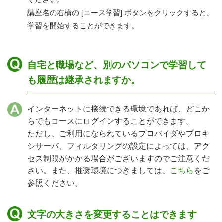
講座名の右横の [コース学習] ボタンをクリックすると、
学習を開始することができます。
自宅と職場など、別のパソコンで学習して
も履歴は継承されますか。
インターネットに接続できる環境であれば、どこか
らでもコースにログインすることができます。
ただし、ご利用になられているプロバイダやプロキ
シサーバ、フィルタリングの設定によっては、アク
セス制限がかかる場合がございますのでご注意くだ
さい。また、推奨環境につきましては、
こちら
をご
参照ください。
文字の大きさを変更することはできます