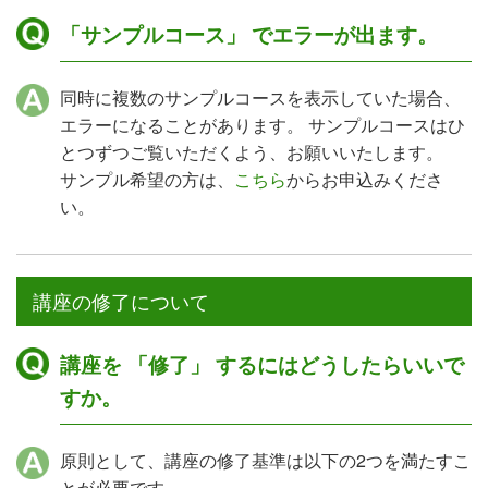
「サンプルコース」 でエラーが出ます。
同時に複数のサンプルコースを表示していた場合、
エラーになることがあります。 サンプルコースはひ
とつずつご覧いただくよう、お願いいたします。
サンプル希望の方は、
こちら
からお申込みくださ
い。
講座の修了について
講座を 「修了」 するにはどうしたらいいで
すか。
原則として、講座の修了基準は以下の2つを満たすこ
とが必要です。