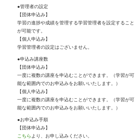
●管理者の設定
【団体申込み】
学習の進捗や成績を管理する学習管理者を設定すること
が可能です。
【個人申込み】
学習管理者の設定はございません。
●申込み講座数
【団体申込み】
一度に複数の講座を申込むことができます。（学習が可
能な範囲内でのお申込みをお願いいたします。）
【個人申込み】
一度に複数の講座を申込むことができます。（学習が可
能な範囲内でのお申込みをお願いいたします。）
●お申込み手順
【団体申込み】
こちら
より、お申し込みください。