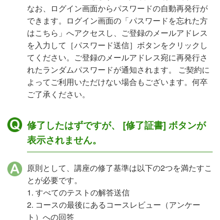
なお、ログイン画面からパスワードの自動再発行が
できます。ログイン画面の「パスワードを忘れた方
はこちら」へアクセスし、ご登録のメールアドレス
を入力して［パスワード送信］ボタンをクリックし
てください。ご登録のメールアドレス宛に再発行さ
れたランダムパスワードが通知されます。 ご契約に
よってご利用いただけない場合もございます。何卒
ご了承ください。
修了したはずですが、 [修了証書] ボタンが
表示されません。
原則として、講座の修了基準は以下の2つを満たすこ
とが必要です。
1. すべてのテストの解答送信
2. コースの最後にあるコースレビュー（アンケー
ト）への回答