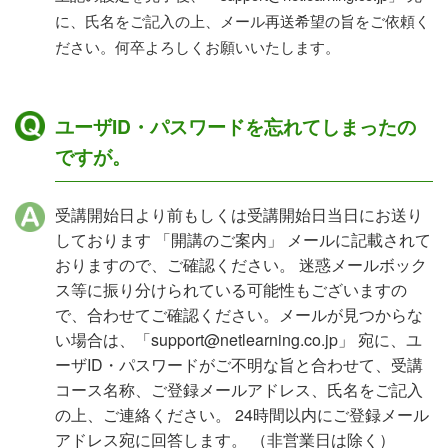
に、氏名をご記入の上、メール再送希望の旨をご依頼く
ださい。何卒よろしくお願いいたします。
ユーザID・パスワードを忘れてしまったの
ですが。
受講開始日より前もしくは受講開始日当日にお送り
しております 「開講のご案内」 メールに記載されて
おりますので、ご確認ください。 迷惑メールボック
ス等に振り分けられている可能性もございますの
で、合わせてご確認ください。メールが見つからな
い場合は、「support@netlearning.co.jp」 宛に、ユ
ーザID・パスワードがご不明な旨と合わせて、受講
コース名称、ご登録メールアドレス、氏名をご記入
の上、ご連絡ください。 24時間以内にご登録メール
アドレス宛に回答します。 （非営業日は除く）