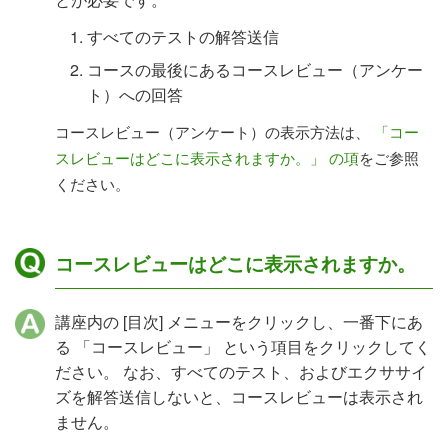
すべてのテストの解答送信
コースの最後にあるコースレビュー（アンケー
ト）への回答
コースレビュー（アンケート）の表示方法は、
「コー
スレビューはどこに表示されますか。」 の項
をご参照
ください。
コースレビューはどこに表示されますか。
講座内の [目次] メニューをクリックし、一番下にあ
る 「コースレビュー」 という項目をクリックしてく
ださい。 なお、すべてのテスト、およびエクササイ
ズを解答送信しないと、コースレビューは表示され
ません。