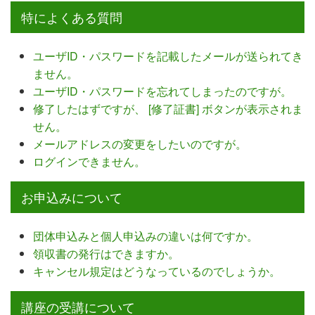
特によくある質問
ユーザID・パスワードを記載したメールが送られてき
ません。
ユーザID・パスワードを忘れてしまったのですが。
修了したはずですが、 [修了証書] ボタンが表示されま
せん。
メールアドレスの変更をしたいのですが。
ログインできません。
お申込みについて
団体申込みと個人申込みの違いは何ですか。
領収書の発行はできますか。
キャンセル規定はどうなっているのでしょうか。
講座の受講について