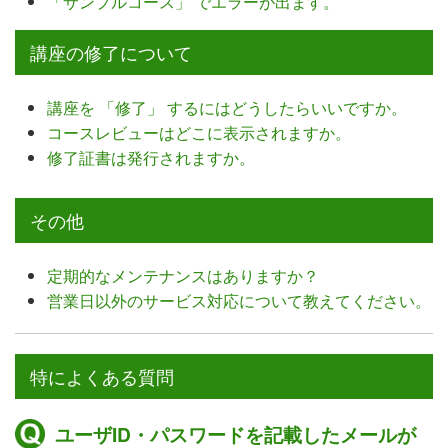
「サンプルコース」 でエラーが出ます。
講座の修了について
講座を 「修了」 するにはどうしたらいいですか。
コースレビューはどこに表示されますか。
修了証書は発行されますか。
その他
定期的なメンテナンスはありますか？
営業日以外のサービス対応について教えてください。
特によくある質問
ユーザID・パスワードを記載したメールが