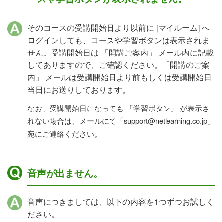
そのコースの受講開始日より以前に [マイルーム] へ
ログインしても、コースや学習ボタンは表示されま
せん。受講開始日は 「開講ご案内」 メール内に記載
してありますので、ご確認ください。「開講のご案
内」 メールは受講開始日より前もしくは受講開始日
当日にお送りしております。
なお、受講開始日になっても 「学習ボタン」 が表示さ
れない場合は、メールにて「support@netlearning.co.jp」
宛にご連絡ください。
音声が出ません。
音声につきましては、以下の内容を1つずつお試しく
ださい。