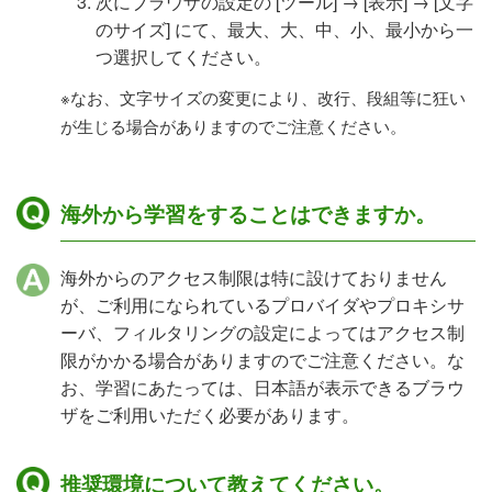
次にブラウザの設定の [ツール] → [表示] → [文字
のサイズ] にて、最大、大、中、小、最小から一
つ選択してください。
※なお、文字サイズの変更により、改行、段組等に狂い
が生じる場合がありますのでご注意ください。
海外から学習をすることはできますか。
海外からのアクセス制限は特に設けておりません
が、ご利用になられているプロバイダやプロキシサ
ーバ、フィルタリングの設定によってはアクセス制
限がかかる場合がありますのでご注意ください。な
お、学習にあたっては、日本語が表示できるブラウ
ザをご利用いただく必要があります。
推奨環境について教えてください。