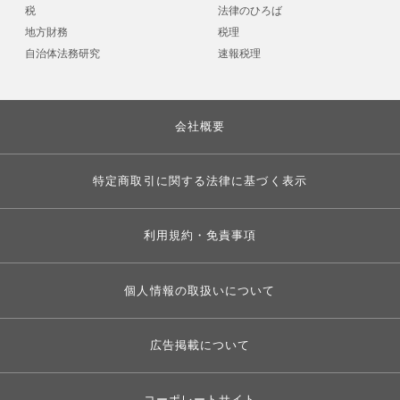
税
法律のひろば
地方財務
税理
自治体法務研究
速報税理
会社概要
特定商取引に関する法律に基づく表示
利用規約・免責事項
個人情報の取扱いについて
広告掲載について
コーポレートサイト