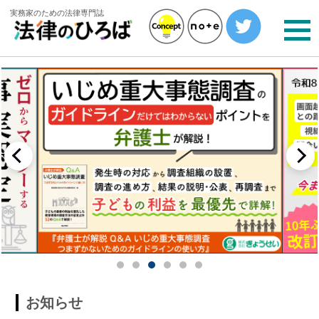
実務家のための法律専門誌
お知らせ