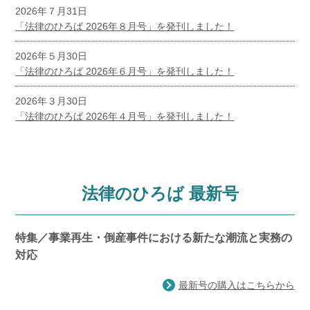
2026年７月31日
「法律のひろば 2026年８月号」を発刊しました！
2026年５月30日
「法律のひろば 2026年６月号」を発刊しました！
2026年３月30日
「法律のひろば 2026年４月号」を発刊しました！
法律のひろば 最新号
特集／事業再生・倒産事件における新たな潮流と実務の
対応
最新号の購入はこちらから