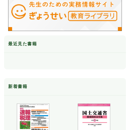
最近見た書籍
新着書籍