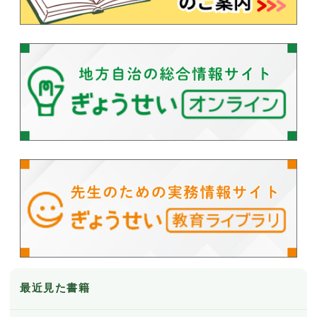
最近見た書籍