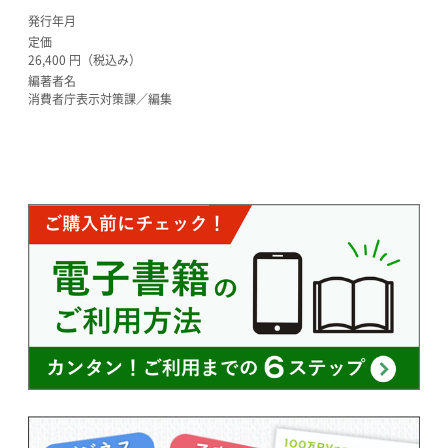
発行年月
定価
26,400 円（税込み）
編著者名
消費者庁表示対策課／編集