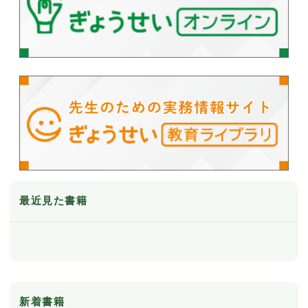
最近見た書籍
新着書籍