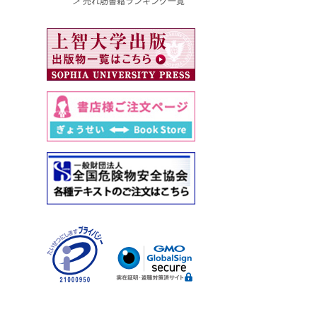
＞ 売れ筋書籍ランキング一覧