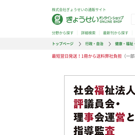
株式会社ぎょうせいの通販サイト
分野から探す
詳細検索
最新刊から探す
トップページ
行政・自治
健康・福祉
最短翌日発送！1冊から送料弊社負担
（一部