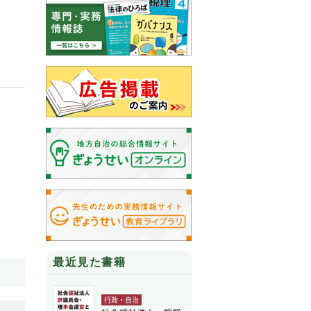
最近見た書籍
行政・自治