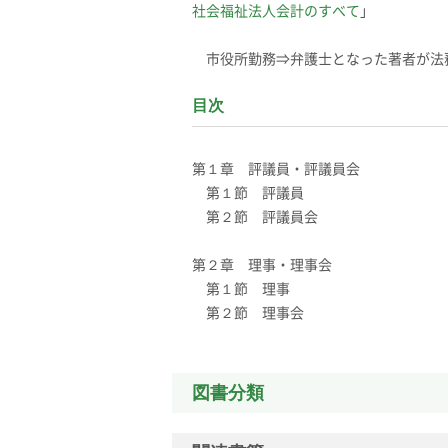
社会福祉法人会計のすべて
」
市役所勤務⇒弁護士となった著者が法
目次
第１章 評議員・評議員会
第１節 評議員
第２節 評議員会
第２章 理事・理事会
第１節 理事
第２節 理事会
図書分類