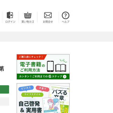
ログイン
買い物カゴ
お問合せ
ヘルプ
第