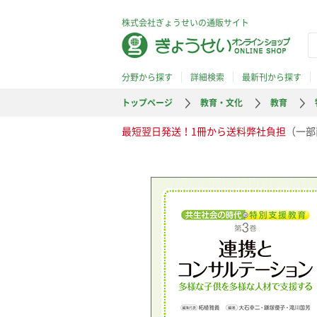
株式会社ぎょうせいの通販サイト
分野から探す
詳細検索
最新刊から探す
トップページ
教育・文化
教育
最短翌日発送！1冊から送料弊社負担
（一部