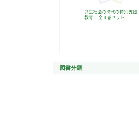
共生社会の時代の特別支援
教育 全３巻セット
図書分類