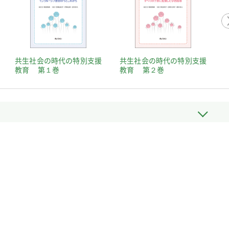
共生社会の時代の特別支援
共生社会の時代の特別支援
教育 第１巻
教育 第２巻