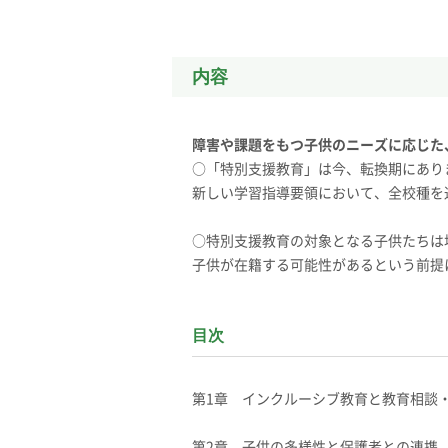
内容
障害や課題をもつ子供のニーズに応じた
○「特別支援教育」は今、転換期にあり
新しい学習指導要領において、全校種を
○特別支援教育の対象となる子供たちは
子供が在籍する可能性があるという前提
目次
第1章 インクルーシブ教育と教育相談
第2章 子供の多様性と保護者との連携