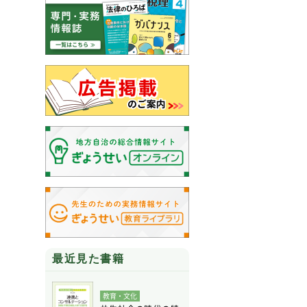
最近見た書籍
教育・文化