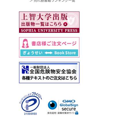
＞ 売れ筋書籍ランキング一覧