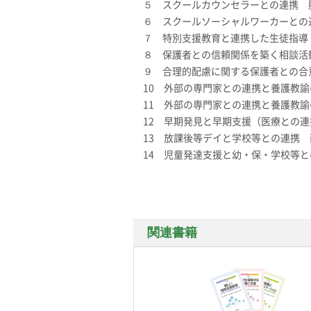
５ スクールカウンセラーとの連携 
６ スクールソーシャルワーカーとの
７ 特別支援教育と連携した生徒指導
８ 保護者との信頼関係を築く相談活
９ 合理的配慮に関する保護者との合
10 外部の専門家との連携と養護教諭
11 外部の専門家との連携と養護教諭
12 早期発見と早期支援（医療との連
13 放課後等デイと学校等との連携 
14 児童発達支援と幼・保・学校等と
関連書籍