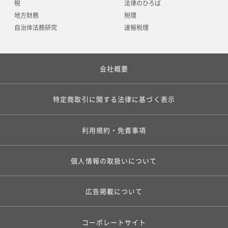
税
法律のひろば
地方財務
税理
自治体法務研究
速報税理
会社概要
特定商取引に関する法律に基づく表示
利用規約・免責事項
個人情報の取扱いについて
広告掲載について
コーポレートサイト