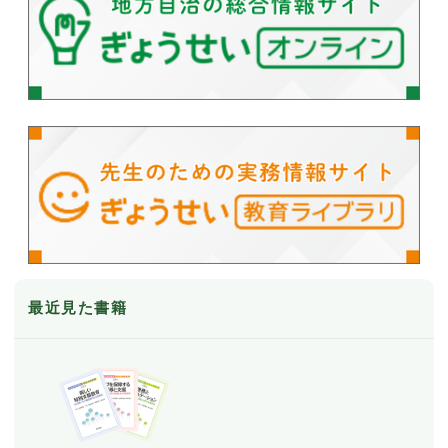
最近見た書籍