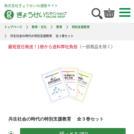
株式会社ぎょうせいの通販サイト
トップページ
教育・文化
教育
特別支援教育
共生社会の時代の特別支援教育 全３巻セット
最短翌日発送！1冊から送料弊社負担
（一部商品を除く）
共生社会の時代の特別支援教育 全３巻セット