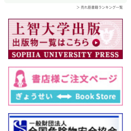
＞ 売れ筋書籍ランキング一覧