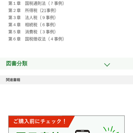
第１章 国税通則法（７事例）
第２章 所得税（21事例）
第３章 法人税（９事例）
第４章 相続税（６事例）
第５章 消費税（３事例）
第６章 国税徴収法（４事例）
図書分類
関連書籍