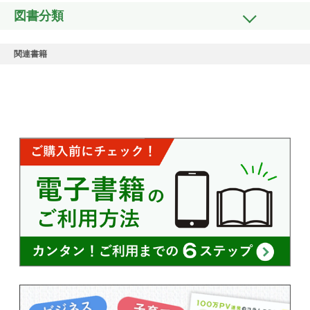
図書分類
関連書籍