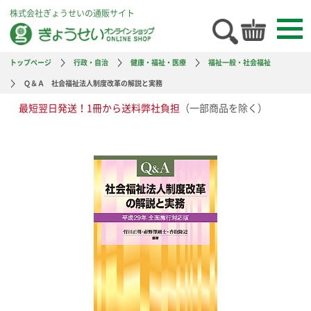
株式会社ぎょうせいの通販サイト
トップページ
行政・自治
健康・福祉・医療
福祉一般・社会福祉
Ｑ＆Ａ 社会福祉法人制度改革の解説と実務
最短翌日発送！1冊から送料弊社負担
（一部商品を除く）