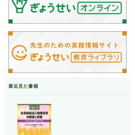
最近見た書籍