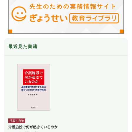
最近見た書籍
行政・自治
介護施設で何が起きているのか