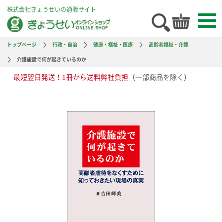
株式会社ぎょうせいの通販サイト
トップページ
行政・自治
健康・福祉・医療
高齢者福祉・介護
介護施設で何が起きているのか
最短翌日発送！1冊から送料弊社負担
（一部商品を除く）