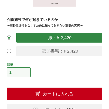
介護施設で何が起きているのか
〜高齢者虐待をなくすために知っておきたい現場の真実〜
紙：¥ 2,420
電子書籍：¥ 2,420
数量
カートに入れる