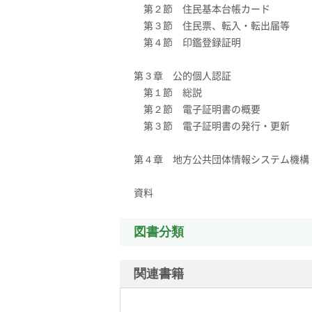
第２節 住民基本台帳カード
第３節 住民票、転入・転出届等
第４節 印鑑登録証明
第３章 公的個人認証
第１節 総説
第２節 電子証明書の概要
第３節 電子証明書の発行・更新
第４章 地方公共団体情報システム機構
資料
図書分類
関連書籍