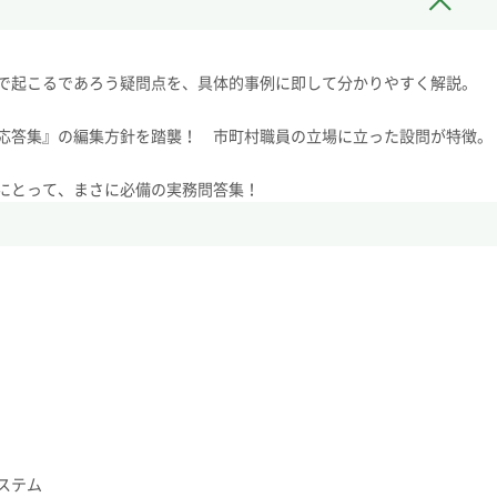
で起こるであろう疑問点を、具体的事例に即して分かりやすく解説。
応答集』の編集方針を踏襲！ 市町村職員の立場に立った設問が特徴。
にとって、まさに必備の実務問答集！
ステム