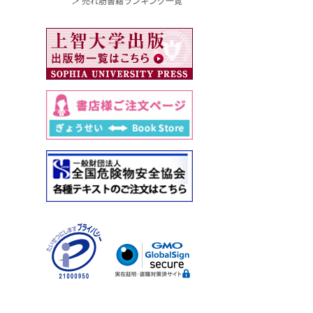
＞ 売れ筋書籍ランキング一覧