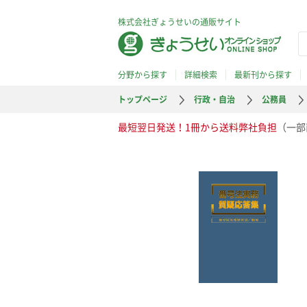
株式会社ぎょうせいの通販サイト
分野から探す
詳細検索
最新刊から探す
トップページ
行政・自治
公務員
最短翌日発送！1冊から送料弊社負担
（一部