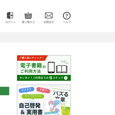
ログイン
買い物カゴ
お問合せ
ヘルプ