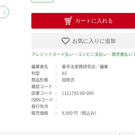
カートに入れる
お気に入りに追加
クレジットカード払い・コンビニ支払い・請求書払い 
編著者名
番号法実務研究会／編集
判型
A5
商品形態
加除式
雑誌コード
図書コード
1111792-00-000
ISBNコード
発行年月
販売価格
9,900 円（税込み）