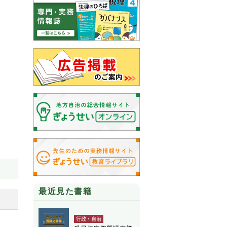
最近見た書籍
行政・自治