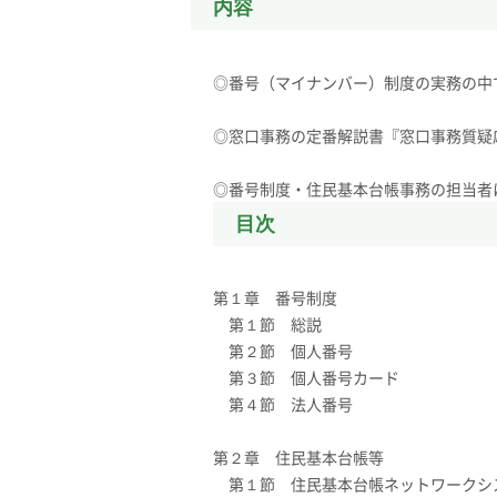
内容
◎番号（マイナンバー）制度の実務の中
◎窓口事務の定番解説書『窓口事務質疑
◎番号制度・住民基本台帳事務の担当者
目次
第１章 番号制度
第１節 総説
第２節 個人番号
第３節 個人番号カード
第４節 法人番号
第２章 住民基本台帳等
第１節 住民基本台帳ネットワークシ