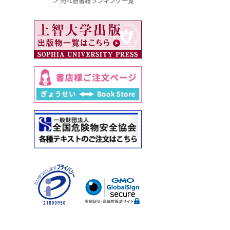
＞ 売れ筋書籍ランキング一覧