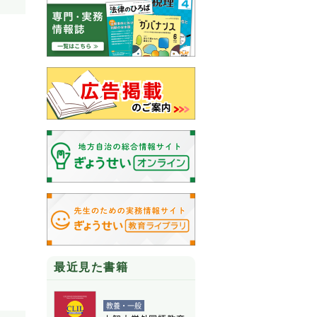
最近見た書籍
教養・一般