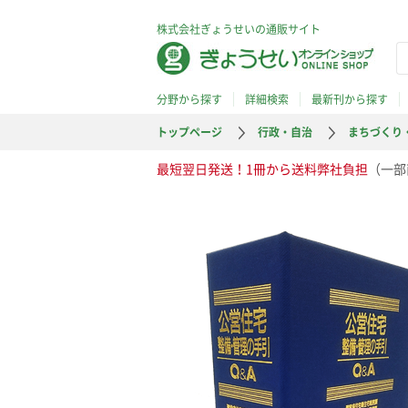
株式会社ぎょうせいの通販サイト
分野から探す
詳細検索
最新刊から探す
トップページ
行政・自治
まちづくり
最短翌日発送！1冊から送料弊社負担
（一部