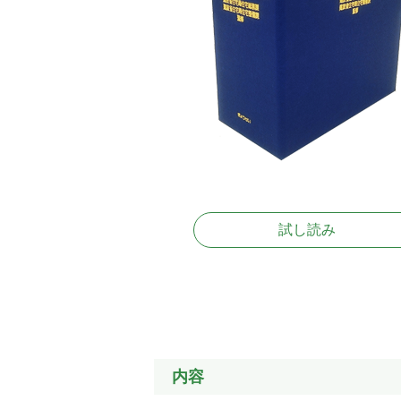
試し読み
内容