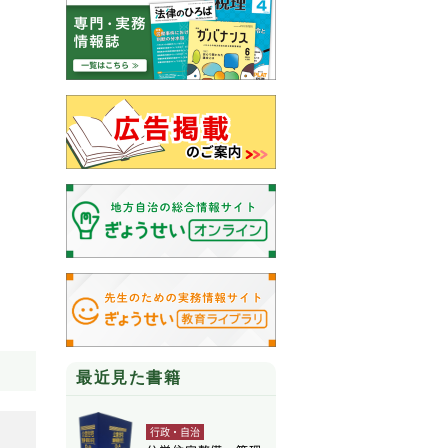
最近見た書籍
行政・自治