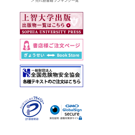
＞ 売れ筋書籍ランキング一覧