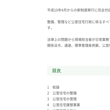
平成10年4月からの新制度移行に完全対
整備、管理など公営住宅行政に係るすべ
す。
法律上の問題から現場担当者が日常業務
関係法令、通達、標準管理条例案、公営
目次
1 総論
2 公営住宅の整備
3 公営住宅の管理
4 公営住宅建替事業