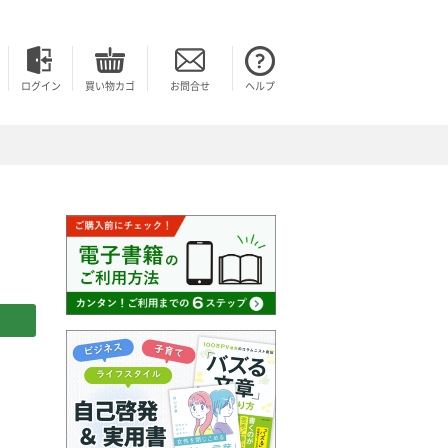
ログイン
買い物カゴ
お問合せ
ヘルプ