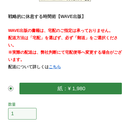
戦略的に休息する時間術【WAVE出版】
WAVE出版の書籍は、宅配のご指定は承っておりません。
配送方法は「宅配」を選ばず、必ず「郵送」をご選択くださ
い。
※実際の配送は、弊社判断にて宅配便等へ変更する場合がござ
います。
配送について詳しくは
こちら
紙：¥ 1,980
数量