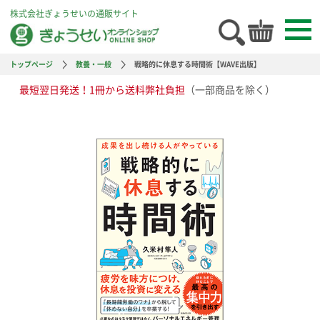
株式会社ぎょうせいの通販サイト
トップページ
教養・一般
戦略的に休息する時間術【WAVE出版】
最短翌日発送！1冊から送料弊社負担
（一部商品を除く）