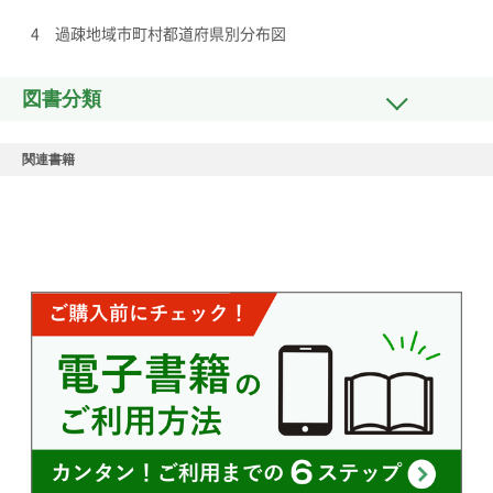
4 過疎地域市町村都道府県別分布図
図書分類
関連書籍