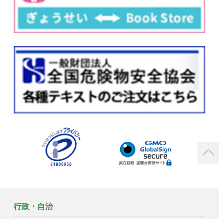
行政・自治