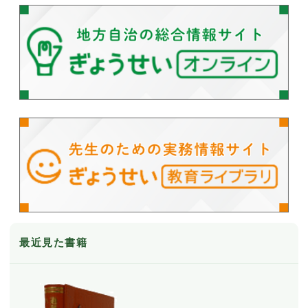
最近見た書籍