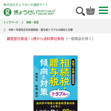
株式会社ぎょうせいの通販サイト
トップページ
税務・経営
令和７年度改正対応相続税・贈与税トラブルの傾向と対策
最短翌日発送！1冊から送料弊社負担
（一部商品を除く）