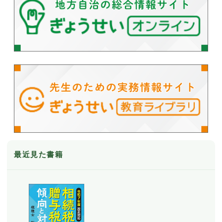
最近見た書籍