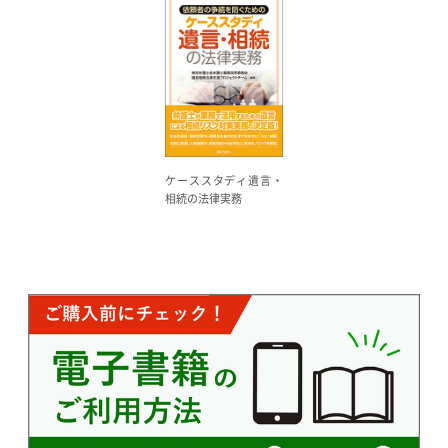
ケーススタディ遺言・
相続の法律実務