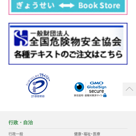
行政・自治
行政一般
健康
・
福祉
・
医療