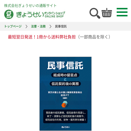
株式会社ぎょうせいの通販サイト
トップページ
法曹・法務
民事信託
最短翌日発送！1冊から送料弊社負担
（一部商品を除く）