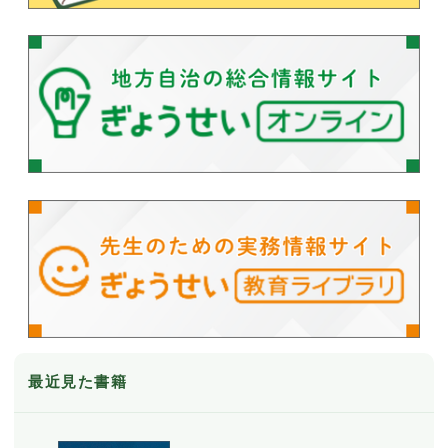
最近見た書籍