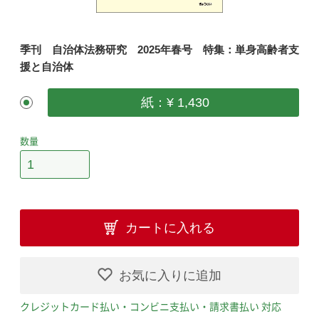
季刊 自治体法務研究 2025年春号 特集：単身高齢者支
援と自治体
紙：¥ 1,430
数量
カートに入れる
お気に入りに追加
クレジットカード払い・コンビニ支払い・請求書払い 対応