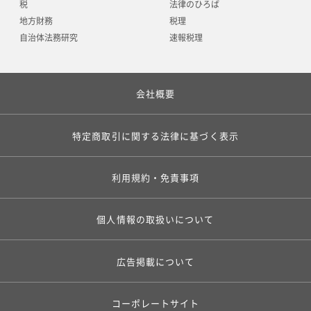
税
法律のひろば
地方財務
税理
自治体法務研究
速報税理
会社概要
特定商取引に関する法律に基づく表示
利用規約・免責事項
個人情報の取扱いについて
広告掲載について
コーポレートサイト