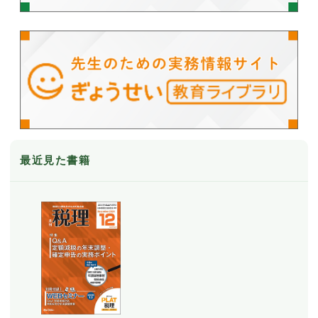
最近見た書籍