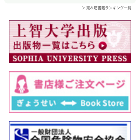
＞ 売れ筋書籍ランキング一覧