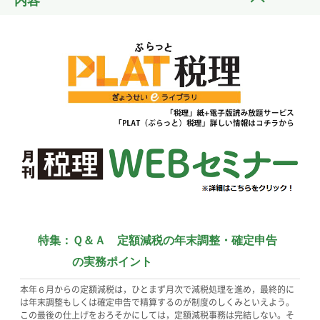
内容
特集：
Ｑ＆Ａ 定額減税の年末調整・確定申告
の実務ポイント
本年６月からの定額減税は，ひとまず月次で減税処理を進め，最終的に
は年末調整もしくは確定申告で精算するのが制度のしくみといえよう。
この最後の仕上げをおろそかにしては，定額減税事務は完結しない。そ