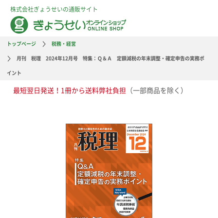
株式会社ぎょうせいの通販サイト
トップページ
税務・経営
月刊 税理 2024年12月号 特集：Ｑ＆Ａ 定額減税の年末調整・確定申告の実務ポ
イント
最短翌日発送！1冊から送料弊社負担
（一部商品を除く）