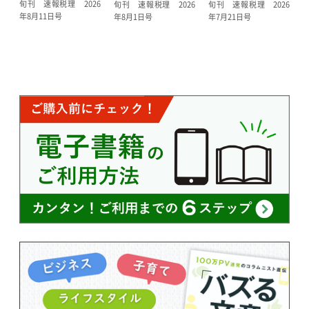
旬刊 速報税理 2026
旬刊 速報税理 2026
旬刊 速報税理 2026
年8月11日号
年8月1日号
年7月21日号