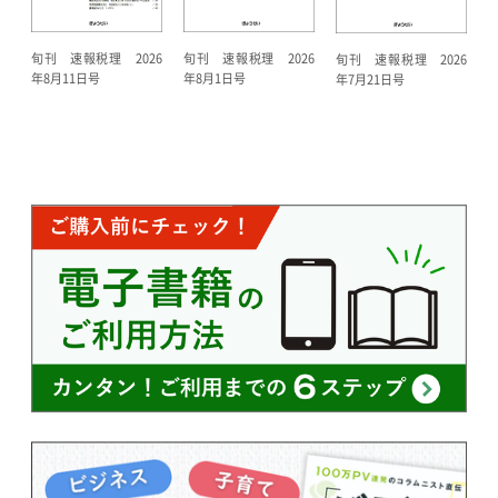
旬刊 速報税理 2026
旬刊 速報税理 2026
旬刊 速報税理 2026
年8月11日号
年8月1日号
年7月21日号