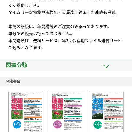
すく提供します。
タイムリーな特集や多様化する業務に対応した連載も掲載。
本誌の紙版は、年間購読のご注文のみ承っております。
単号での販売は行っておりません。
年間購読は、送料サービス、年2回保存用ファイル送付サービ
ス込みとなります。
図書分類
関連書籍