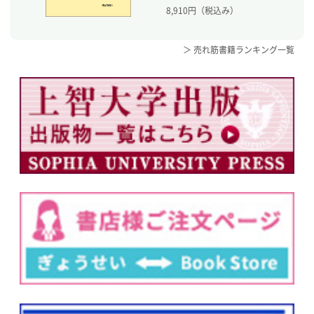
8,910
円（税込み）
＞ 売れ筋書籍ランキング一覧