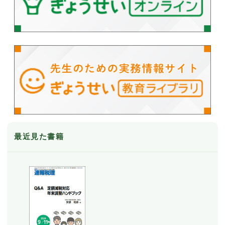
最近見た書籍