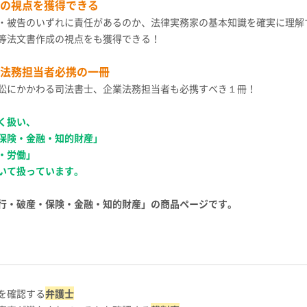
の視点を獲得できる
・被告のいずれに責任があるのか、法律実務家の基本知識を確実に理解
等法文書作成の視点をも獲得できる！
法務担当者必携の一冊
訟にかかわる司法書士、企業法務担当者も必携すべき１冊！
く扱い、
保険・金融・知的財産」
・労働」
いて扱っています。
行・破産・保険・金融・知的財産」の商品ページです。
を確認する
弁護士