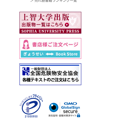
＞ 売れ筋書籍ランキング一覧