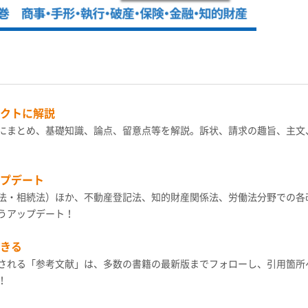
クトに解説
にまとめ、基礎知識、論点、留意点等を解説。訴状、請求の趣旨、主文
プデート
法・相続法）ほか、不動産登記法、知的財産関係法、労働法分野での各
うアップデート！
きる
される「参考文献」は、多数の書籍の最新版までフォローし、引用箇所
！