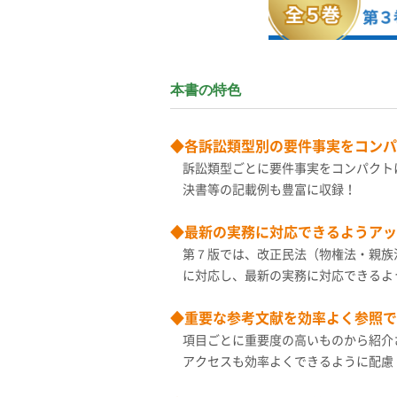
本書の特色
◆各訴訟類型別の要件事実をコンパ
訴訟類型ごとに要件事実をコンパクト
決書等の記載例も豊富に収録！
◆最新の実務に対応できるようアッ
第７版では、改正民法（物権法・親族
に対応し、最新の実務に対応できるよ
◆重要な参考文献を効率よく参照で
項目ごとに重要度の高いものから紹介
アクセスも効率よくできるように配慮