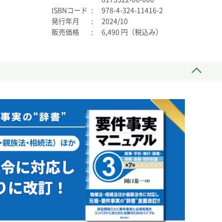
ISBNコード
978-4-324-11416-2
発行年月
2024/10
販売価格
6,490 円（税込み）