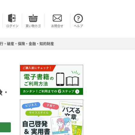
ログイン
買い物カゴ
お問合せ
ヘルプ
執行・破産・保険・金融・知的財産
険・