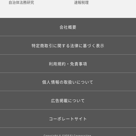
自治体法務研究
速報税理
会社概要
特定商取引に関する法律に基づく表示
利用規約・免責事項
個人情報の取扱いについて
広告掲載について
コーポレートサイト
Copyright © GYOSEI Corporation.