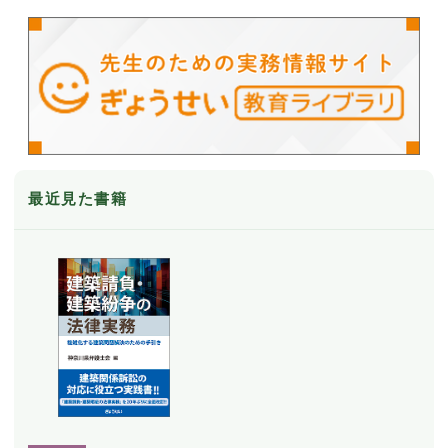
最近見た書籍