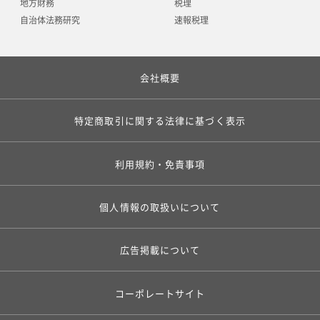
地方財務
税理
自治体法務研究
速報税理
会社概要
特定商取引に関する法律に基づく表示
利用規約・免責事項
個人情報の取扱いについて
広告掲載について
コーポレートサイト