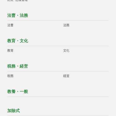
法曹・法務
法曹
法務
教育・文化
教育
文化
税務・経営
税務
経営
教養・一般
加除式