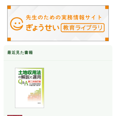
最近見た書籍