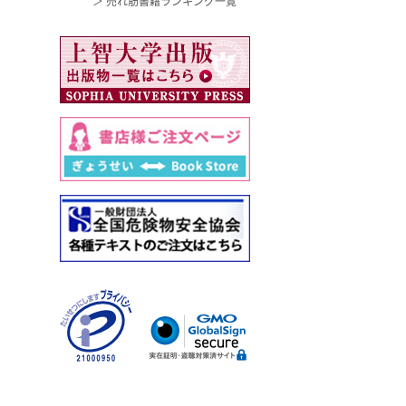
＞ 売れ筋書籍ランキング一覧