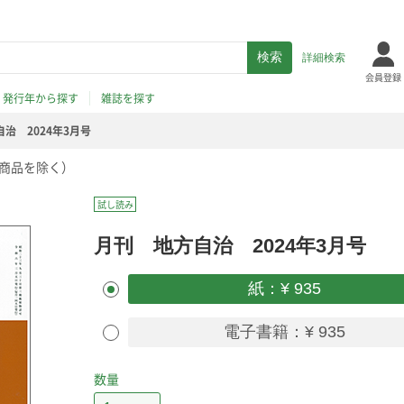
詳細検索
会員登録
発行年から探す
雑誌を探す
治 2024年3月号
商品を除く）
試し読み
月刊 地方自治 2024年3月号
紙：¥ 935
電子書籍：¥ 935
数量