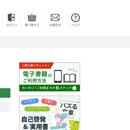
ログイン
買い物カゴ
お問合せ
ヘルプ