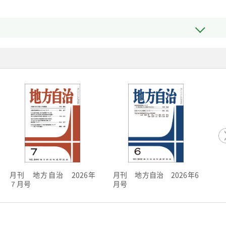
月刊 地方自治 2026年6
月刊 地方自治 2026年
月
月号
７月号
５