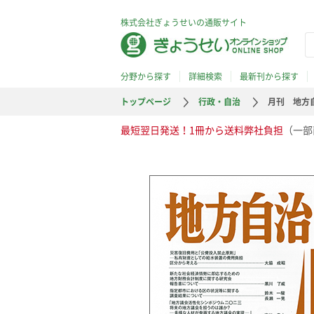
株式会社ぎょうせいの通販サイト
分野から探す
詳細検索
最新刊から探す
トップページ
行政・自治
月刊 地方自
最短翌日発送！1冊から送料弊社負担
（一部