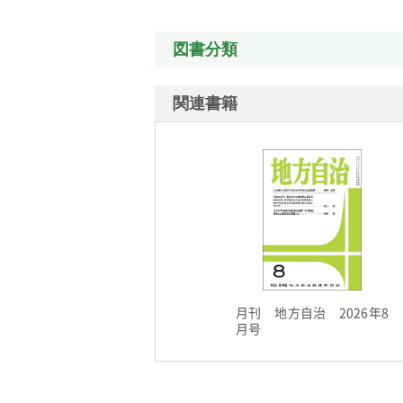
図書分類
関連書籍
月刊 地方自治 2026年8
月号