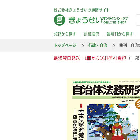
株式会社ぎょうせいの通販サイト
分野から探す
詳細検索
最新刊から探す
トップページ
行政・自治
季刊 自治
最短翌日発送！1冊から送料弊社負担
（一部