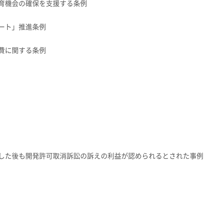
教育機会の確保を支援する条例
ート」推進条例
費に関する条例
した後も開発許可取消訴訟の訴えの利益が認められるとされた事例