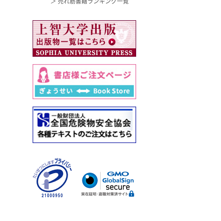
＞ 売れ筋書籍ランキング一覧