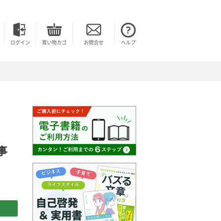
ログイン
買い物カゴ
お問合せ
ヘルプ
事