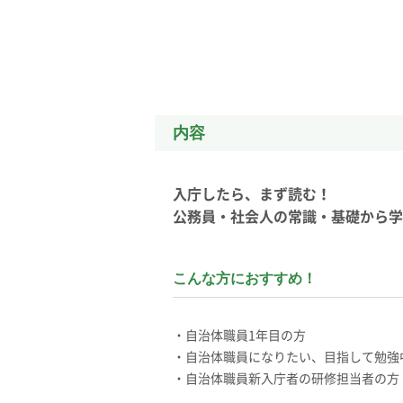
内容
入庁したら、まず読む！
公務員・社会人の常識・基礎から学
こんな方におすすめ！
・自治体職員1年目の方
・自治体職員になりたい、目指して勉強
・自治体職員新入庁者の研修担当者の方