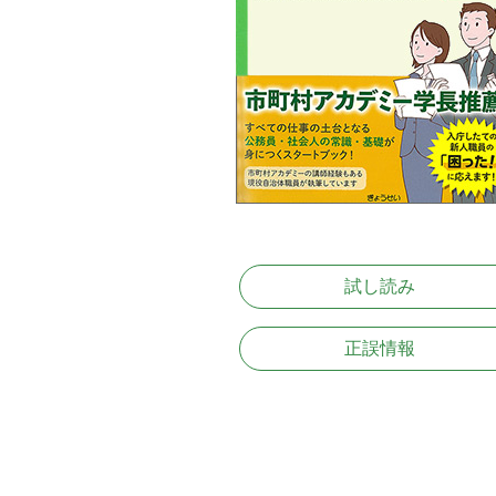
試し読み
正誤情報