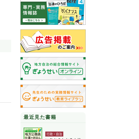
最近見た書籍
行政・自治