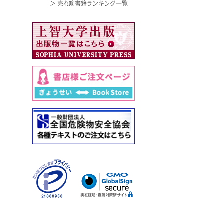
＞ 売れ筋書籍ランキング一覧