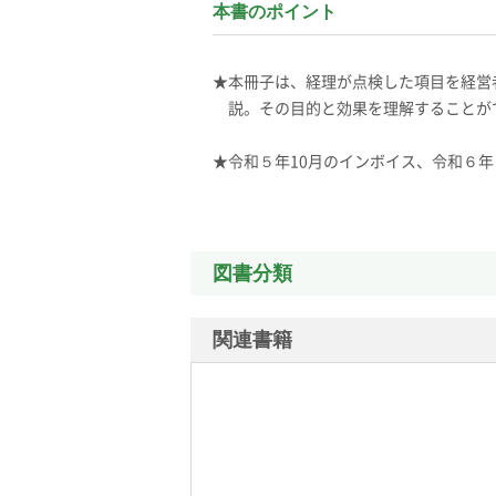
本書のポイント
★本冊子は、経理が点検した項目を経営
説。その目的と効果を理解することが
★令和５年10月のインボイス、令和６
図書分類
関連書籍