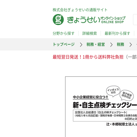
株式会社ぎょうせいの通販サイト
分野から探す
詳細検索
最新刊から探す
トップページ
税務・経営
税務
最短翌日発送！1冊から送料弊社負担
（一部