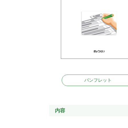
パンフレット
内容