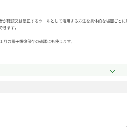
者が確認又は是正するツールとして活用する方法を具体的な場面ごとに
できます。
年１月の電子帳簿保存の確認にも使えます。