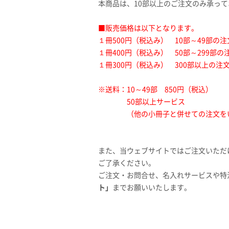
本商品は、10部以上のご注文のみ承っ
■販売価格は以下となります。
１冊500円（税込み） 10部～49部の注
１冊400円（税込み） 50部～299部の
１冊300円（税込み） 300部以上の注
※送料：10～49部 850円（税込）
50部以上サービス
（他の小冊子と併せての注文を
また、当ウェブサイトではご注文いただ
ご了承ください。
ご注文・お問合せ、名入れサービスや特
ト」
までお願いいたします。