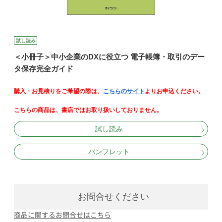
試し読み
＜小冊子＞中小企業のDXに役立つ 電子帳簿・取引のデー
タ保存完全ガイド
購入・お見積りをご希望の際は、
こちらのサイト
よりお申込ください。
こちらの商品は、書店ではお取り扱いしておりません。
試し読み
パンフレット
お問合せください
商品に関するお問合せはこちら