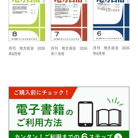
月刊 地方自治 2026
月刊 地方自治 2026
月刊 地方自治 2026
年6月号
年７月号
年8月号