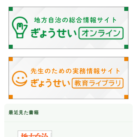
最近見た書籍