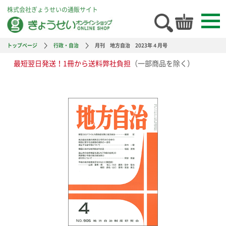
株式会社ぎょうせいの通販サイト
トップページ
行政・自治
月刊 地方自治 2023年４月号
最短翌日発送！1冊から送料弊社負担
（一部商品を除く）