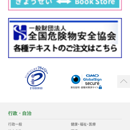
行政・自治
行政一般
健康
・
福祉
・
医療