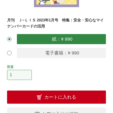
月刊 Ｊ−ＬＩＳ 2023年1月号 特集：安全・安心なマイ
ナンバーカードの活用
紙：¥ 990
電子書籍：¥ 990
数量
カートに入れる