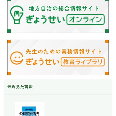
最近見た書籍