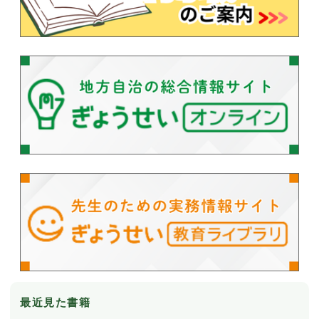
最近見た書籍