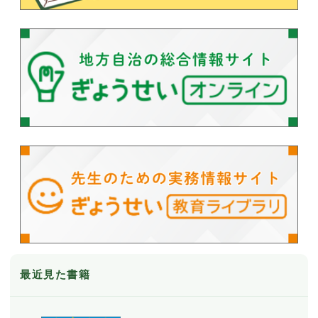
最近見た書籍