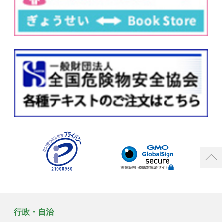
行政・自治