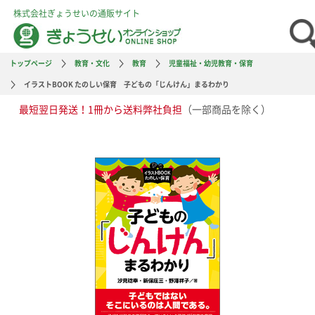
株式会社ぎょうせいの通販サイト
トップページ
教育・文化
教育
児童福祉・幼児教育・保育
イラストBOOK たのしい保育 子どもの「じんけん」まるわかり
最短翌日発送！1冊から送料弊社負担
（一部商品を除く）