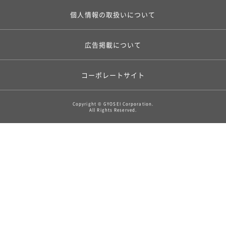
個人情報の取扱いについて
広告掲載について
コーポレートサイト
Copyright © GYOSEI Corporation.
All Rights Reserved.