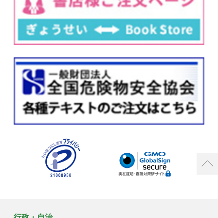
行政・自治