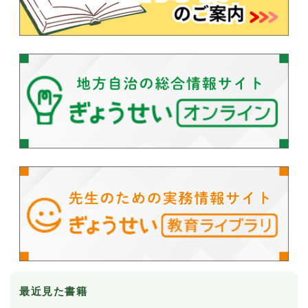
最近見た書籍