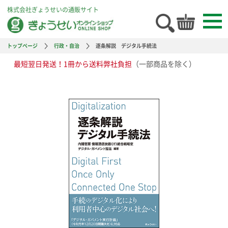
株式会社ぎょうせいの通販サイト
トップページ
行政・自治
逐条解説 デジタル手続法
最短翌日発送！1冊から送料弊社負担
（一部商品を除く）