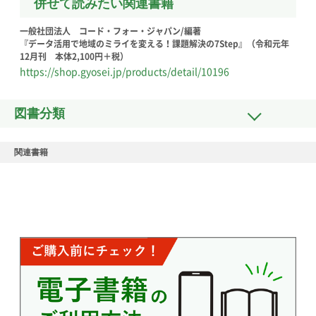
併せて読みたい関連書籍
一般社団法人 コード・フォー・ジャパン/編著
『データ活用で地域のミライを変える！課題解決の7Step』（令和元年
12月刊 本体2,100円＋税）
https://shop.gyosei.jp/products/detail/10196
図書分類
関連書籍