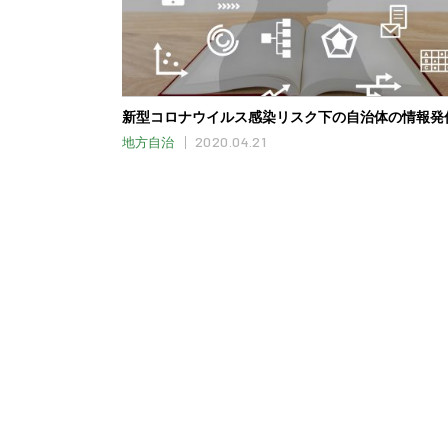
新型コロナウイルス感染リスク下の自治体の情報発信
2020.04.21
地方自治