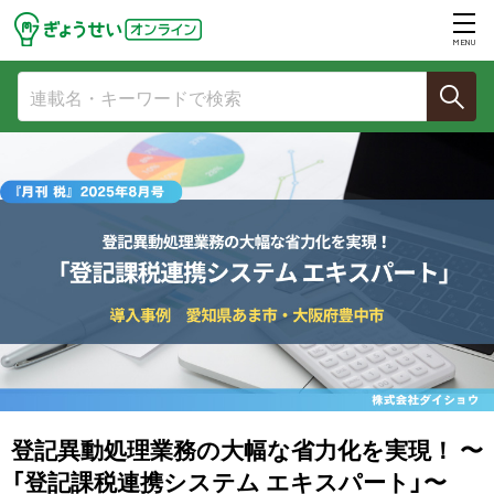
MENU
登記異動処理業務の大幅な省力化を実現！ 〜
「登記課税連携システム エキスパート」〜