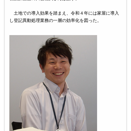
土地での導入効果を踏まえ、令和４年には家屋に導入
し登記異動処理業務の一層の効率化を図った。