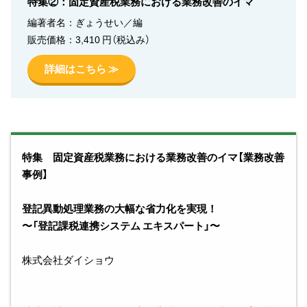
特集②：固定資産税業務における業務改善のイマ
編著者名：ぎょうせい／編
販売価格：3,410 円（税込み）
詳細はこちら ≫
特集 固定資産税業務における業務改善のイマ【業務改善
事例】
登記異動処理業務の大幅な省力化を実現！
〜「登記課税連携システム エキスパート」〜
株式会社ダイショウ