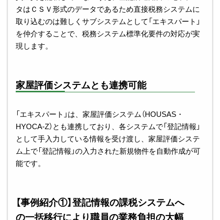
タはＣＳＶ形式のデータであるため直接税務システムに
取り込むのは難しくサブシステムとして「エキスパート」
を仲介することで、税務システム標準化要件の対応が実
現します。
家屋評価システムとも連携可能
「エキスパート」は、家屋評価システム（HOUSAS・
HYOCA-Z）とも連携しており、各システムで「登記情報」
として手入力している情報を受け渡し、家屋評価システ
ム上で「登記情報」の入力された新規物件を自動作成が可
能です。
【事例紹介①】登記情報の課税システムへ
の一括移行により職員の業務負担の大幅