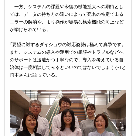
一方、システムの課題や今後の機能拡大への期待とし
ては、データの持ち方の違いによって宛名の特定で出る
エラーの解消や、より操作が容易な検索機能の向上など
が挙げられている。
「要望に対するダイショウの対応姿勢は極めて真摯です。
また、システムの導入や運用での相談やトラブルなどへ
のサポートは迅速かつ丁寧なので、導入を考えている自
治体は一度相談してみるといいのではないでしょうか」と
岡本さんは語っている。