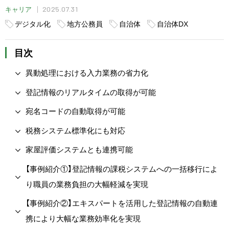
2025.07.31
キャリア
デジタル化
地方公務員
自治体
自治体DX
目次
異動処理における入力業務の省力化
登記情報のリアルタイムの取得が可能
宛名コードの自動取得が可能
税務システム標準化にも対応
家屋評価システムとも連携可能
【事例紹介①】登記情報の課税システムへの一括移行によ
り職員の業務負担の大幅軽減を実現
【事例紹介②】エキスパートを活用した登記情報の自動連
携により大幅な業務効率化を実現