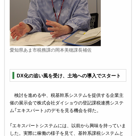
愛知県あま市税務課の岡本美穂課長補佐
DX化の追い風を受け、土地への導入でスタート
検討を進める中、税基幹系システムを提供する企業主
催の展示会で株式会社ダイショウの登記課税連携システ
ム「エキスパート」のデモを見る機会を得た。
「エキスパートシステムには、以前から興味を持っていま
した。実際に稼働の様子を見て、基幹系課税システムと