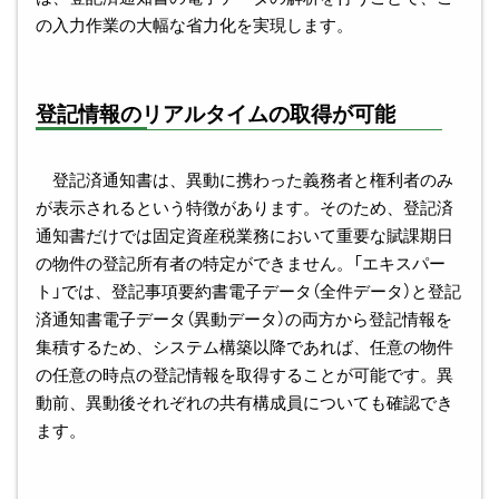
の入力作業の大幅な省力化を実現します。
登記情報のリアルタイムの取得が可能
登記済通知書は、異動に携わった義務者と権利者のみ
が表示されるという特徴があります。そのため、登記済
通知書だけでは固定資産税業務において重要な賦課期日
の物件の登記所有者の特定ができません。「エキスパー
ト」では、登記事項要約書電子データ（全件データ）と登記
済通知書電子データ（異動データ）の両方から登記情報を
集積するため、システム構築以降であれば、任意の物件
の任意の時点の登記情報を取得することが可能です。異
動前、異動後それぞれの共有構成員についても確認でき
ます。