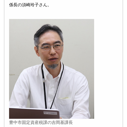
係長の須崎玲子さん。
豊中市固定資産税課の吉岡基課長