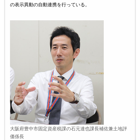
の表示異動の自動連携を行っている。
大阪府豊中市固定資産税課の石元達也課長補佐兼土地評
価係長