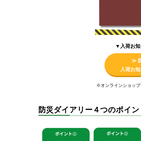
▼入荷お知
≫ 
入荷お知
※オンラインショップ
防災ダイアリー４つのポイン