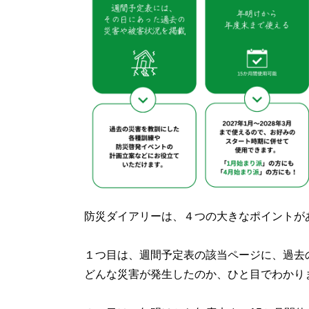
防災ダイアリーは、４つの大きなポイントが
１つ目は、週間予定表の該当ページに、過去
どんな災害が発生したのか、ひと目でわかり