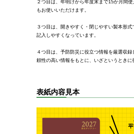
２つ目は、年明けから年度末まで15か月間
もお使いいただけます。
３つ目は、開きやすく・閉じやすい製本形式
記入しやすくなっています。
４つ目は、予防防災に役立つ情報を厳選収録
頼性の高い情報をもとに、いざというときに
表紙内容見本