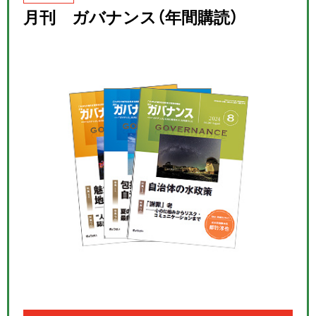
月刊 ガバナンス（年間購読）