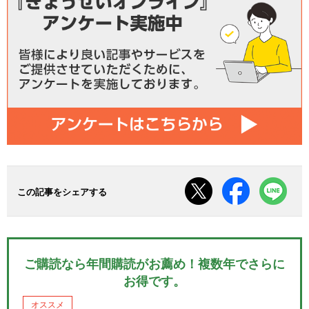
この記事をシェアする
ご購読なら年間購読がお薦め！複数年でさらに
お得です。
オススメ