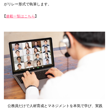
がリレー形式で執筆します。
【
連載一覧はこちら
】
公務員だけで人材育成とマネジメントを本気で学び、実践